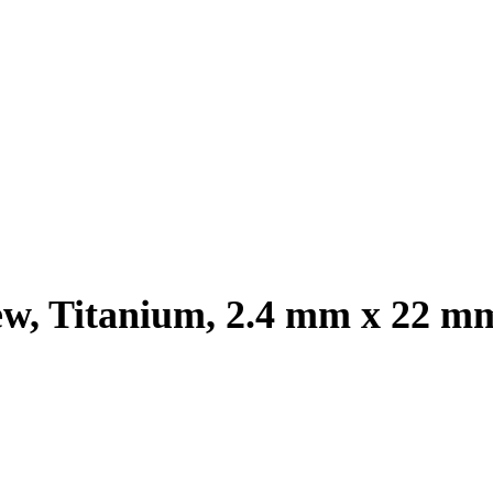
w, Titanium, 2.4 mm x 22 m