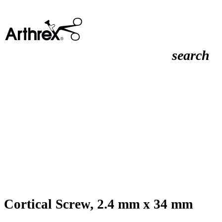
search
Cortical Screw, 2.4 mm x 34 mm