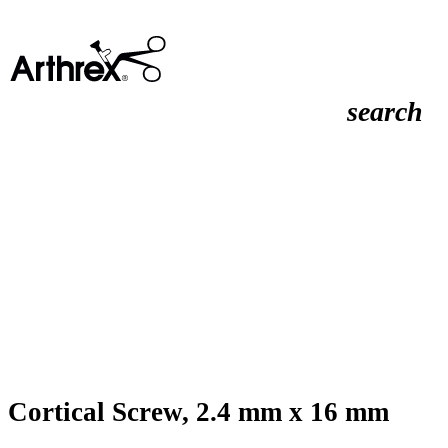
search
Cortical Screw, 2.4 mm x 16 mm