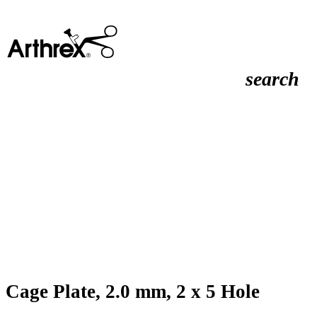
search
Cage Plate, 2.0 mm, 2 x 5 Hole