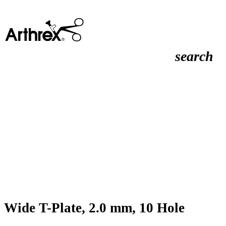
search
Wide T-Plate, 2.0 mm, 10 Hole