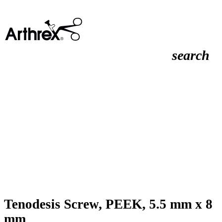
search
Tenodesis Screw, PEEK, 5.5 mm x 8
mm