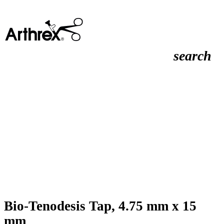
search
Bio-Tenodesis Tap, 4.75 mm x 15
mm