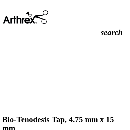
search
Bio-Tenodesis Tap, 4.75 mm x 15
mm