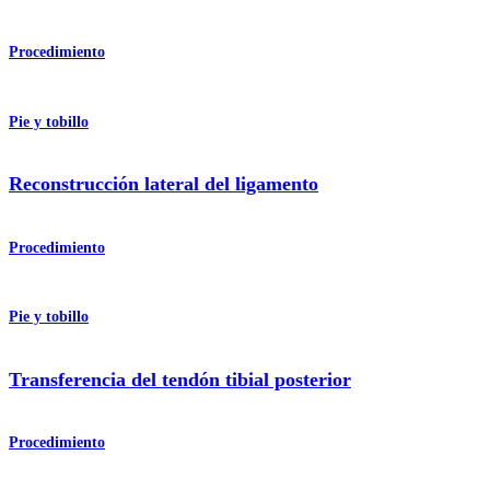
Procedimiento
Pie y tobillo
Reconstrucción lateral del ligamento
Procedimiento
Pie y tobillo
Transferencia del tendón tibial posterior
Procedimiento