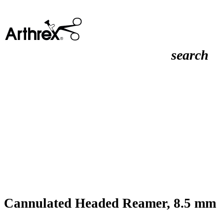
search
Cannulated Headed Reamer, 8.5 mm