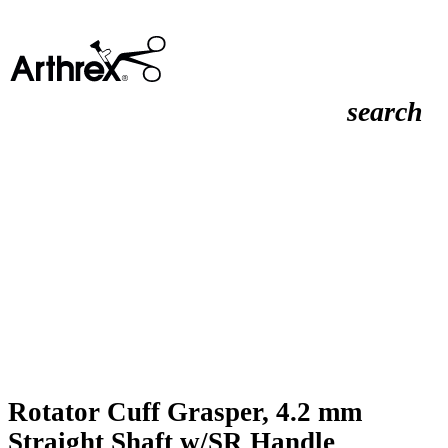
search
Rotator Cuff Grasper, 4.2 mm
Straight Shaft w/SR Handle