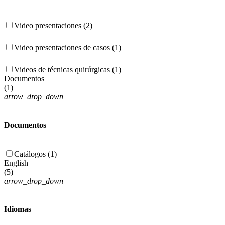
Video presentaciones (2)
Video presentaciones de casos (1)
Videos de técnicas quirúrgicas (1)
Documentos
(
1
)
arrow_drop_down
Documentos
Catálogos (1)
English
(
5
)
arrow_drop_down
Idiomas