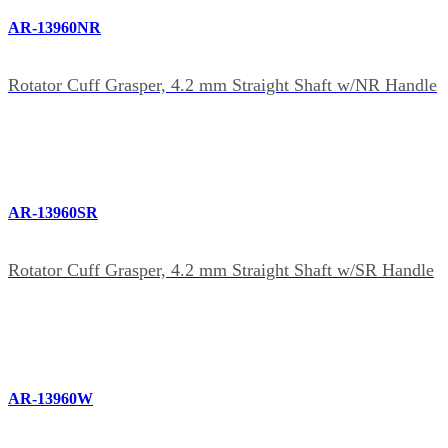
AR-13960NR
Rotator Cuff Grasper, 4.2 mm Straight Shaft w/NR Handle
AR-13960SR
Rotator Cuff Grasper, 4.2 mm Straight Shaft w/SR Handle
AR-13960W