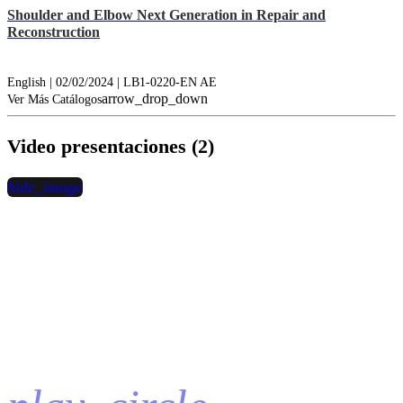
Shoulder and Elbow Next Generation in Repair and
Reconstruction
English | 02/02/2024 | LB1-0220-EN AE
arrow_drop_down
Ver Más Catálogos
Video presentaciones (2)
hide_image