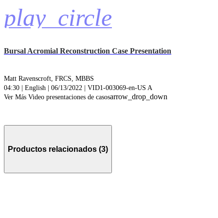
play_circle
Bursal Acromial Reconstruction Case Presentation
Matt Ravenscroft, FRCS, MBBS
04:30 | English | 06/13/2022 | VID1-003069-en-US A
arrow_drop_down
Ver Más Video presentaciones de casos
Productos relacionados (3)