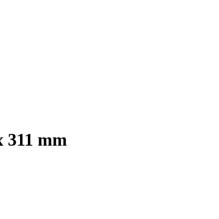
 x 311 mm