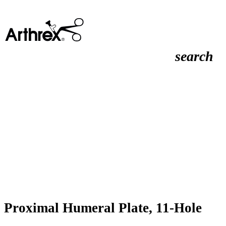
search
Proximal Humeral Plate, 11-Hole