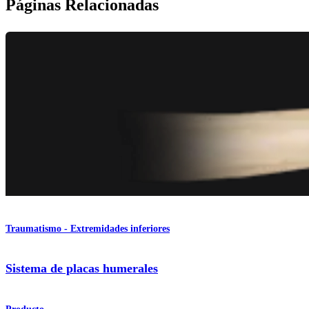
Páginas Relacionadas
Traumatismo - Extremidades inferiores
Sistema de placas humerales