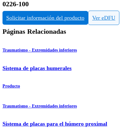
0226-100
Solicitar información del producto
Ver eDFU
Páginas Relacionadas
Traumatismo - Extremidades inferiores
Sistema de placas humerales
Producto
Traumatismo - Extremidades inferiores
Sistema de placas para el húmero proximal