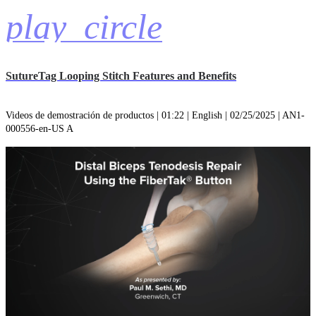
play_circle
SutureTag Looping Stitch Features and Benefits
Videos de demostración de productos | 01:22 | English | 02/25/2025 | AN1-
000556-en-US A
play_circle