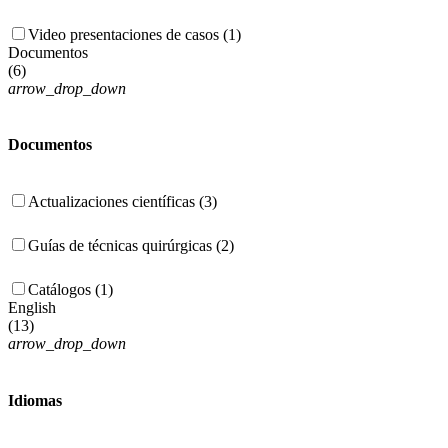
Video presentaciones de casos (1)
Documentos
(
6
)
arrow_drop_down
Documentos
Actualizaciones científicas (3)
Guías de técnicas quirúrgicas (2)
Catálogos (1)
English
(
13
)
arrow_drop_down
Idiomas