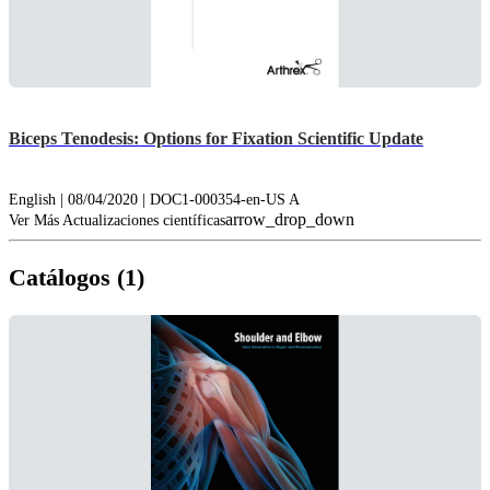
Biceps Tenodesis: Options for Fixation Scientific Update
English | 08/04/2020 | DOC1-000354-en-US A
arrow_drop_down
Ver Más Actualizaciones científicas
Catálogos (1)