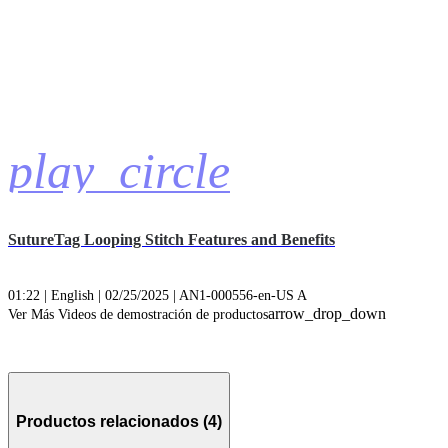
play_circle
SutureTag Looping Stitch Features and Benefits
01:22 | English | 02/25/2025 | AN1-000556-en-US A
arrow_drop_down
Ver Más Videos de demostración de productos
Productos relacionados (4)