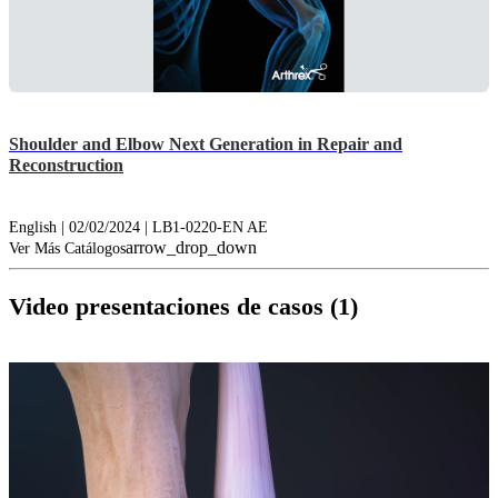
Shoulder and Elbow Next Generation in Repair and
Reconstruction
English | 02/02/2024 | LB1-0220-EN AE
arrow_drop_down
Ver Más Catálogos
Video presentaciones de casos (1)