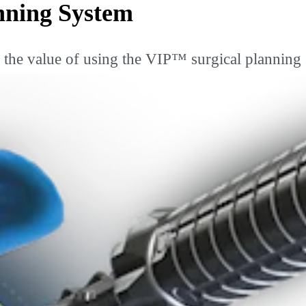
nning System
the value of using the VIP™ surgical planning