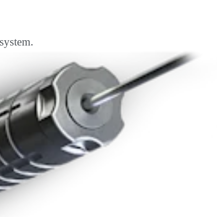
 system.