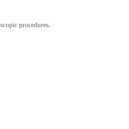
oscopic procedures.