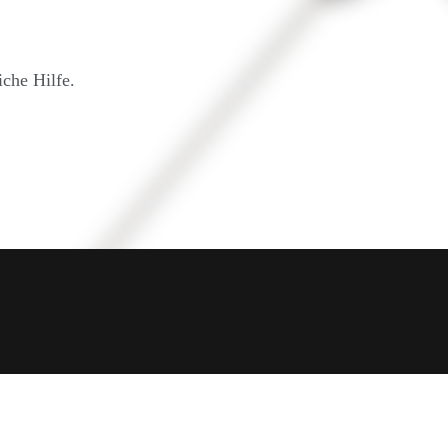
iche Hilfe.