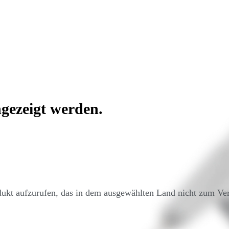
ngezeigt werden.
ukt aufzurufen, das in dem ausgewählten Land nicht zum Verk