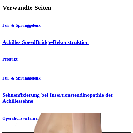
Verwandte Seiten
Fuß & Sprunggelenk
Achilles SpeedBridge-Rekonstruktion
Produkt
Fuß & Sprunggelenk
Sehnenfixierung bei Insertionstendinopathie der
Achillessehne
Operationsverfahren