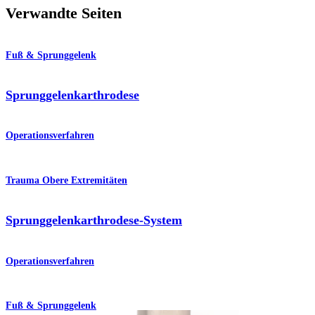
Verwandte Seiten
Fuß & Sprunggelenk
Sprunggelenkarthrodese
Operationsverfahren
Trauma Obere Extremitäten
Sprunggelenkarthrodese-System
Operationsverfahren
Fuß & Sprunggelenk