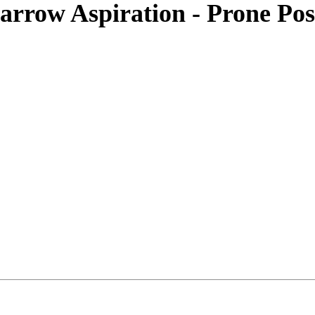
arrow Aspiration - Prone Pos