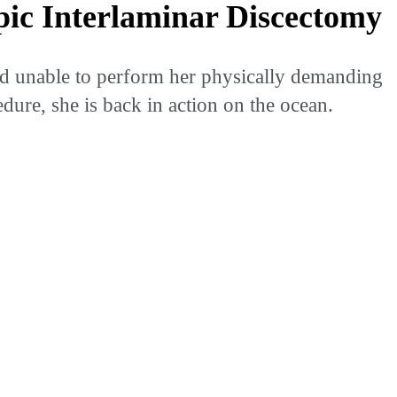
pic Interlaminar Discectomy
 and unable to perform her physically demanding
dure, she is back in action on the ocean.