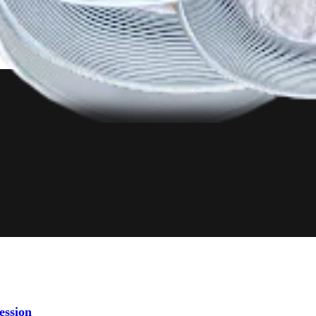
ession