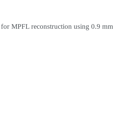
rls for MPFL reconstruction using 0.9 mm