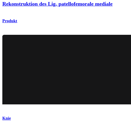
Rekonstruktion des Lig. patellofemorale mediale
Produkt
Knie