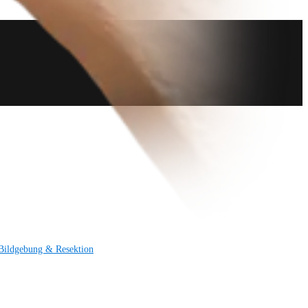
Bildgebung & Resektion