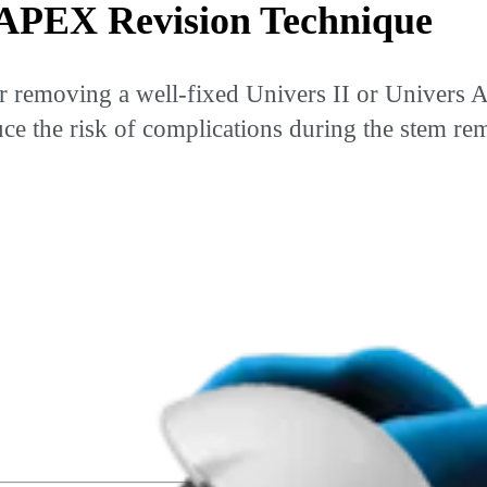
APEX Revision Technique
or removing a well-fixed Univers II or Univers 
uce the risk of complications during the stem re