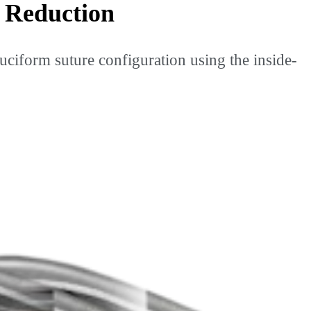
 Reduction
iform suture configuration using the inside-