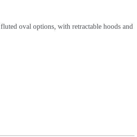
luted oval options, with retractable hoods and