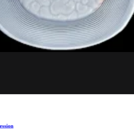
ession