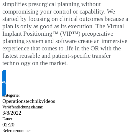
simplifies presurgical planning without
compromising your control or capability. We
started by focusing on clinical outcomes because a
plan is only as good as its execution. The Virtual
Implant Positioning™ (VIP™) preoperative
planning system and software create an immersive
experience that comes to life in the OR with the
fastest reusable and patient-specific transfer
technology on the market.
Produktinformationen anfragen
Kategorie
:
Operationstechnikvideos
Veröffentlichungsdatum
:
3/8/2022
Dauer
:
02:20
Referenznummer
: