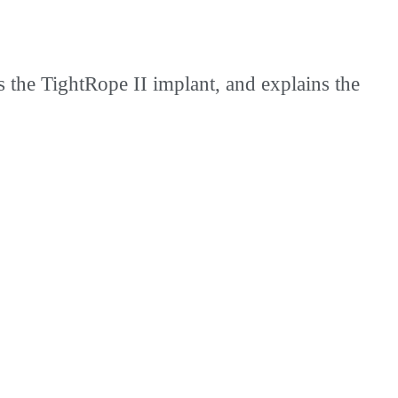
 the TightRope II implant, and explains the