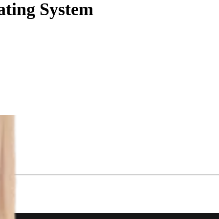
ting System