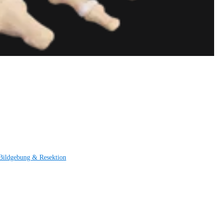
Bildgebung & Resektion