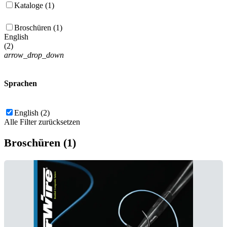
Kataloge (1)
Broschüren (1)
English
(
2
)
arrow_drop_down
Sprachen
English (2)
Alle Filter zurücksetzen
Broschüren (1)