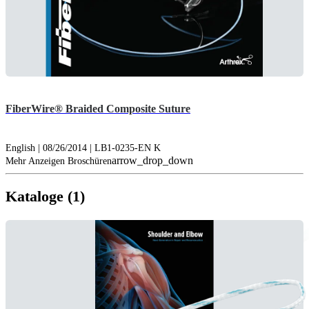
FiberWire® Braided Composite Suture
English | 08/26/2014 | LB1-0235-EN K
arrow_drop_down
Mehr Anzeigen Broschüren
Kataloge (1)