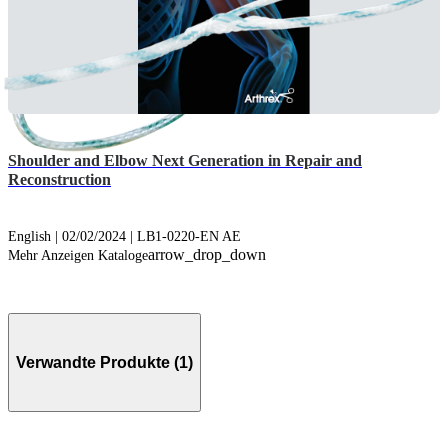
Shoulder and Elbow Next Generation in Repair and
Reconstruction
English | 02/02/2024 | LB1-0220-EN AE
arrow_drop_down
Mehr Anzeigen Kataloge
Verwandte Produkte (1)