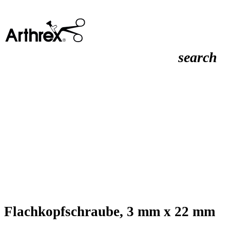
search
Flachkopfschraube, 3 mm x 22 mm