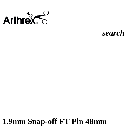
search
1.9mm Snap-off FT Pin 48mm