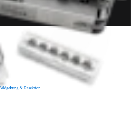
Bildgebung & Resektion