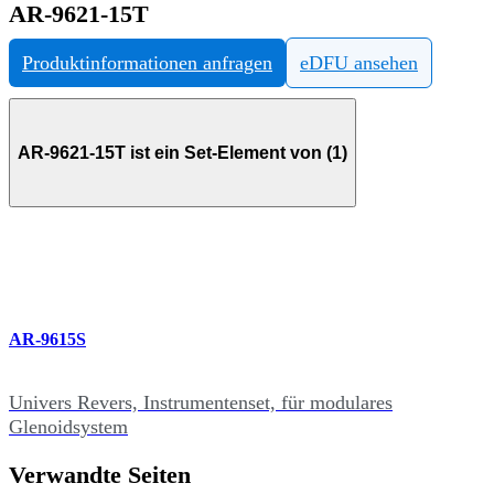
AR-9621-15T
Produktinformationen anfragen
eDFU ansehen
AR-9621-15T ist ein Set-Element von (1)
AR-9615S
Univers Revers, Instrumentenset, für modulares
Glenoidsystem
Verwandte Seiten