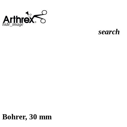
hide_image
search
Bohrer, 30 mm