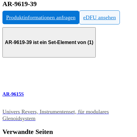
AR-9619-39
Produktinformationen anfragen
eDFU ansehen
AR-9619-39 ist ein Set-Element von (1)
AR-9615S
Univers Revers, Instrumentenset, für modulares
Glenoidsystem
Verwandte Seiten