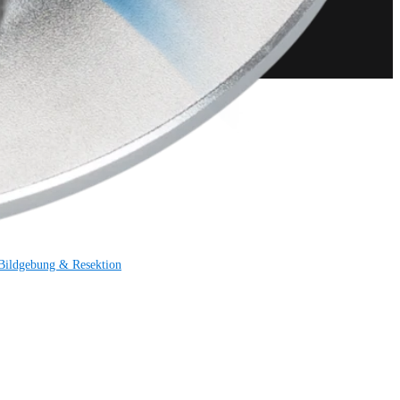
Bildgebung & Resektion