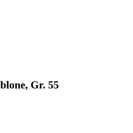
lone, Gr. 55