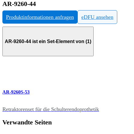
AR-9260-44
Produktinformationen anfragen
eDFU ansehen
AR-9260-44 ist ein Set-Element von (1)
AR-9260S-53
Retraktorenset für die Schulterendoprothetik
Verwandte Seiten