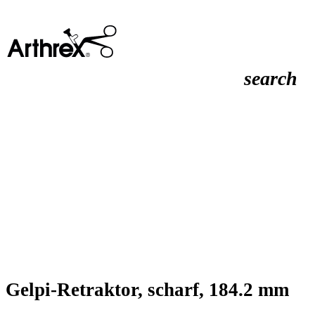
search
Gelpi-Retraktor, scharf, 184.2 mm