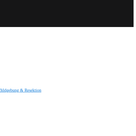
Bildgebung & Resektion