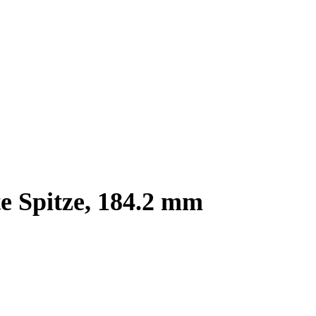
e Spitze, 184.2 mm