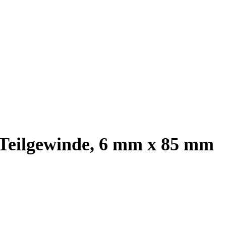
, Teilgewinde, 6 mm x 85 mm