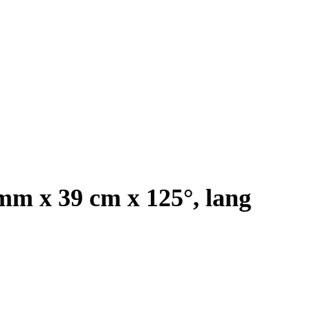
 mm x 39 cm x 125°, lang