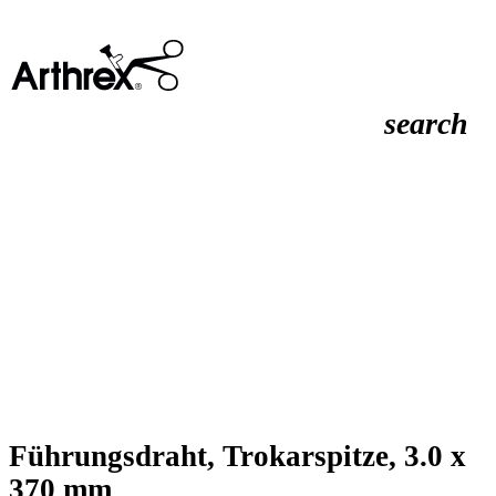
search
Führungsdraht, Trokarspitze, 3.0 x
370 mm