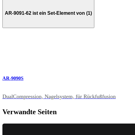
AR-9091-62 ist ein Set-Element von (1)
AR-9090S
DualCompression, Nagelsystem, für Rückfußfusion
Verwandte Seiten