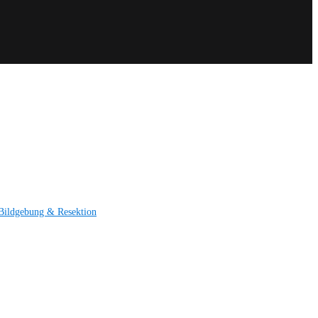
Bildgebung & Resektion