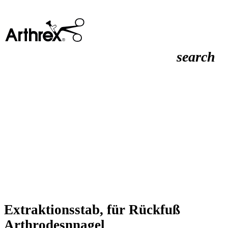
search
Extraktionsstab, für Rückfuß
Arthrodesnnagel