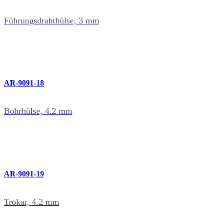
Führungsdrahthülse, 3 mm
AR-9091-18
Bohrhülse, 4.2 mm
AR-9091-19
Trokar, 4.2 mm