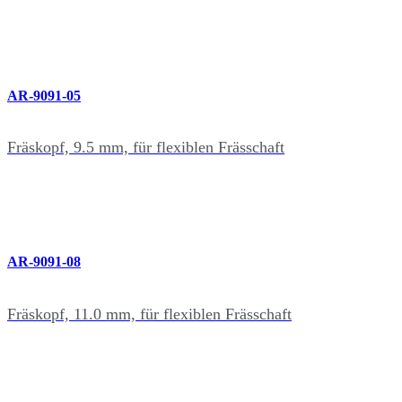
AR-9091-05
Fräskopf, 9.5 mm, für flexiblen Frässchaft
AR-9091-08
Fräskopf, 11.0 mm, für flexiblen Frässchaft