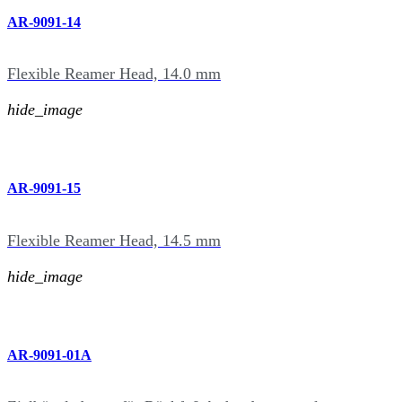
AR-9091-14
Flexible Reamer Head, 14.0 mm
hide_image
AR-9091-15
Flexible Reamer Head, 14.5 mm
hide_image
AR-9091-01A