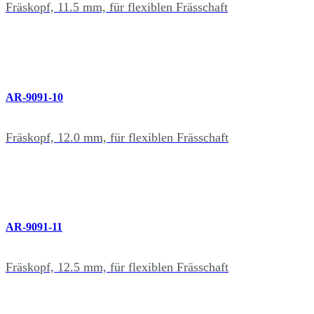
Fräskopf, 11.5 mm, für flexiblen Frässchaft
AR-9091-10
Fräskopf, 12.0 mm, für flexiblen Frässchaft
AR-9091-11
Fräskopf, 12.5 mm, für flexiblen Frässchaft