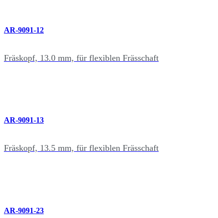
AR-9091-12
Fräskopf, 13.0 mm, für flexiblen Frässchaft
AR-9091-13
Fräskopf, 13.5 mm, für flexiblen Frässchaft
AR-9091-23