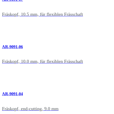
Fräskopf, 10.5 mm, für flexiblen Frässchaft
AR-9091-06
Fräskopf, 10.0 mm, für flexiblen Frässchaft
AR-9091-04
Fräskopf, end-cutting, 9.0 mm