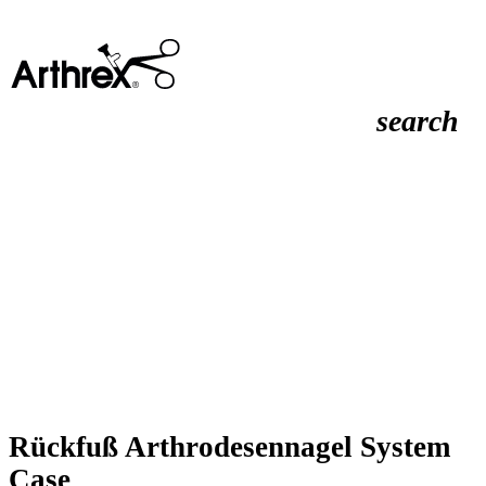
search
Rückfuß Arthrodesennagel System
Case