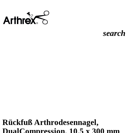
search
Rückfuß Arthrodesennagel,
DualCompression, 10.5 x 300 mm