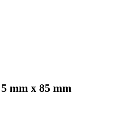
s, 5 mm x 85 mm