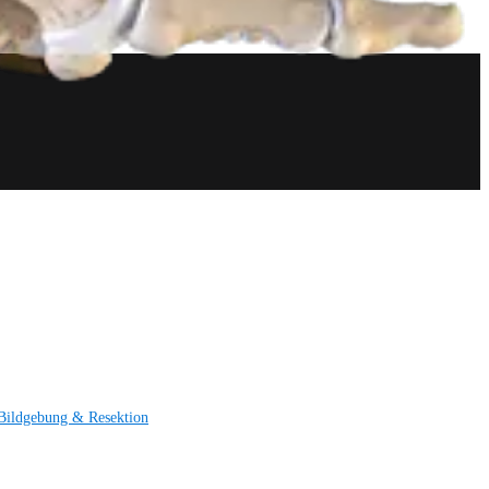
Bildgebung & Resektion